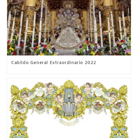
Cabildo General Extraordinario 2022