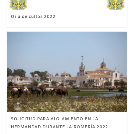
Orla de cultos 2022
SOLICITUD PARA ALOJAMIENTO EN LA
HERMANDAD DURANTE LA ROMERÍA 2022-