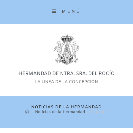
MENÚ
HERMANDAD DE NTRA. SRA. DEL ROCÍO
LA LINEA DE LA CONCEPCIÓN
NOTICIAS DE LA HERMANDAD
>
Noticias de la Hermandad
>
Página 2