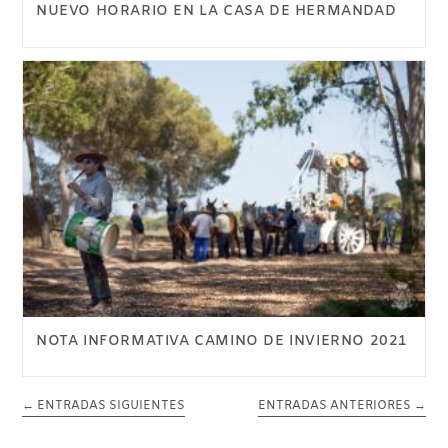
NUEVO HORARIO EN LA CASA DE HERMANDAD
NOTA INFORMATIVA CAMINO DE INVIERNO 2021
←
ENTRADAS SIGUIENTES
ENTRADAS ANTERIORES
→