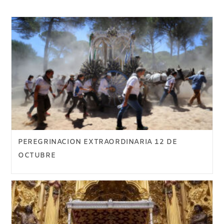
PEREGRINACION EXTRAORDINARIA 12 DE
OCTUBRE