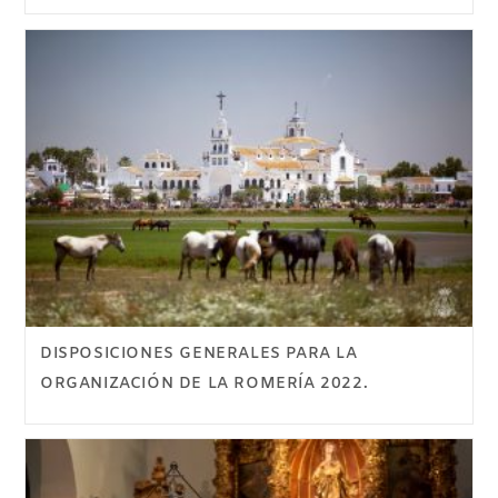
DISPOSICIONES GENERALES PARA LA
ORGANIZACIÓN DE LA ROMERÍA 2022.