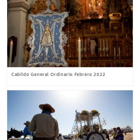
Cabildo General Ordinario Febrero 2022