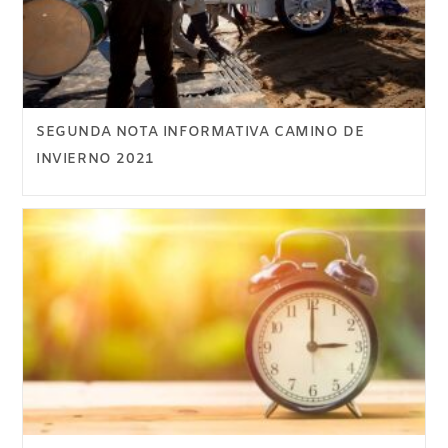
SEGUNDA NOTA INFORMATIVA CAMINO DE
INVIERNO 2021