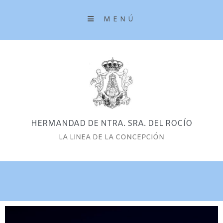
MENÚ
HERMANDAD DE NTRA. SRA. DEL ROCÍO
LA LINEA DE LA CONCEPCIÓN