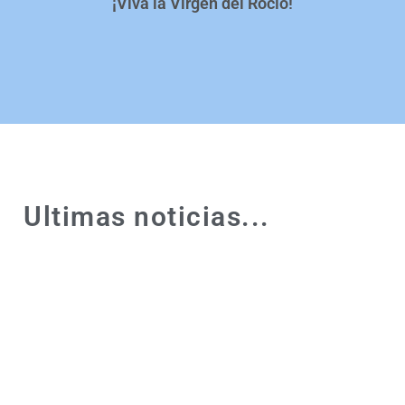
¡Viva la Virgen del Rocío!
Ultimas noticias...