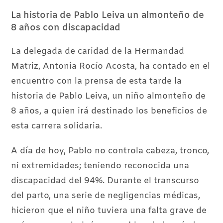
La historia de Pablo Leiva un almonteño de
8 años con discapacidad
La delegada de caridad de la Hermandad
Matriz, Antonia Rocío Acosta, ha contado en el
encuentro con la prensa de esta tarde la
historia de Pablo Leiva, un niño almonteño de
8 años, a quien irá destinado los beneficios de
esta carrera solidaria.
A día de hoy, Pablo no controla cabeza, tronco,
ni extremidades; teniendo reconocida una
discapacidad del 94%. Durante el transcurso
del parto, una serie de negligencias médicas,
hicieron que el niño tuviera una falta grave de