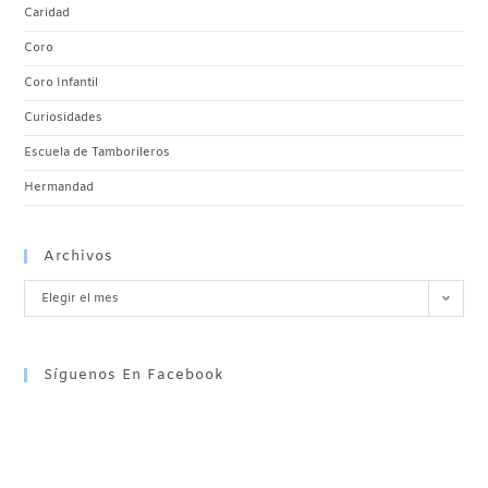
Caridad
Coro
Coro Infantil
Curiosidades
Escuela de Tamborileros
Hermandad
Archivos
Elegir el mes
Síguenos En Facebook