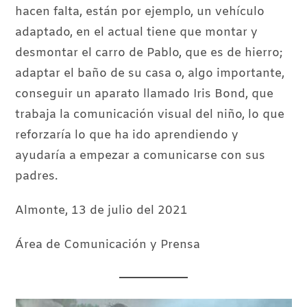
hacen falta, están por ejemplo, un vehículo
adaptado, en el actual tiene que montar y
desmontar el carro de Pablo, que es de hierro;
adaptar el baño de su casa o, algo importante,
conseguir un aparato llamado Iris Bond, que
trabaja la comunicación visual del niño, lo que
reforzaría lo que ha ido aprendiendo y
ayudaría a empezar a comunicarse con sus
padres.
Almonte, 13 de julio del 2021
Área de Comunicación y Prensa