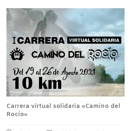
Carrera virtual solidaria «Camino del
Rocío»