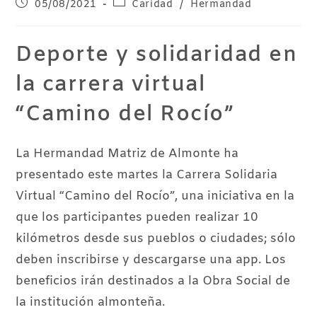
05/08/2021
Caridad
/
Hermandad
Deporte y solidaridad en
la carrera virtual
“Camino del Rocío”
La Hermandad Matriz de Almonte ha
presentado este martes la Carrera Solidaria
Virtual “Camino del Rocío”, una iniciativa en la
que los participantes pueden realizar 10
kilómetros desde sus pueblos o ciudades; sólo
deben inscribirse y descargarse una app. Los
beneficios irán destinados a la Obra Social de
la institución almonteña.