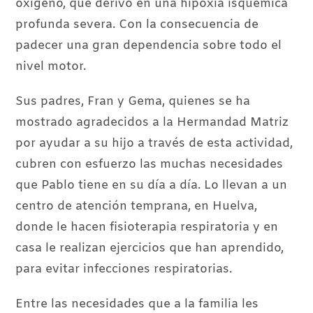
oxígeno, que derivó en una hipoxia isquémica
profunda severa. Con la consecuencia de
padecer una gran dependencia sobre todo el
nivel motor.
Sus padres, Fran y Gema, quienes se ha
mostrado agradecidos a la Hermandad Matriz
por ayudar a su hijo a través de esta actividad,
cubren con esfuerzo las muchas necesidades
que Pablo tiene en su día a día. Lo llevan a un
centro de atención temprana, en Huelva,
donde le hacen fisioterapia respiratoria y en
casa le realizan ejercicios que han aprendido,
para evitar infecciones respiratorias.
Entre las necesidades que a la familia les