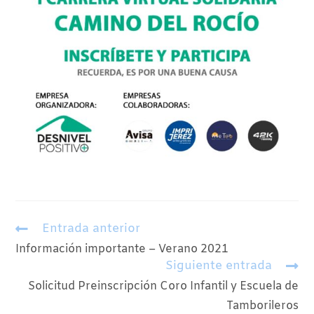
Entrada anterior
Información importante – Verano 2021
Siguiente entrada
Solicitud Preinscripción Coro Infantil y Escuela de
Tamborileros