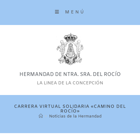
MENÚ
HERMANDAD DE NTRA. SRA. DEL ROCÍO
LA LINEA DE LA CONCEPCIÓN
CARRERA VIRTUAL SOLIDARIA «CAMINO DEL
ROCÍO»
>
Noticias de la Hermandad