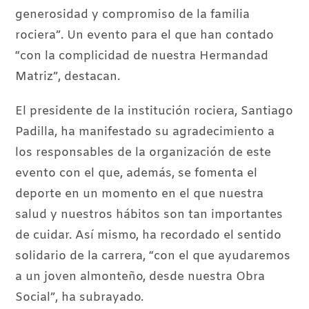
generosidad y compromiso de la familia
rociera”. Un evento para el que han contado
“con la complicidad de nuestra Hermandad
Matriz”, destacan.
El presidente de la institución rociera, Santiago
Padilla, ha manifestado su agradecimiento a
los responsables de la organización de este
evento con el que, además, se fomenta el
deporte en un momento en el que nuestra
salud y nuestros hábitos son tan importantes
de cuidar. Así mismo, ha recordado el sentido
solidario de la carrera, “con el que ayudaremos
a un joven almonteño, desde nuestra Obra
Social”, ha subrayado.