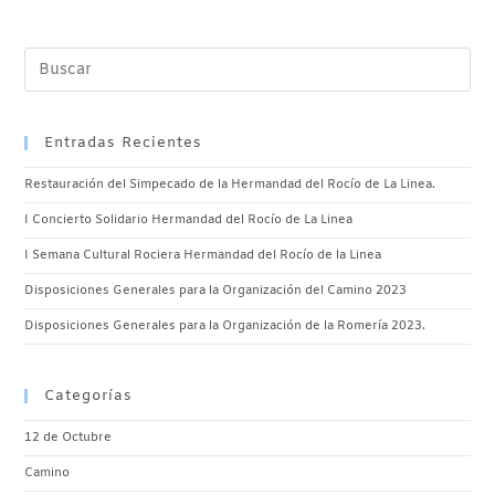
Entradas Recientes
Restauración del Simpecado de la Hermandad del Rocío de La Linea.
I Concierto Solidario Hermandad del Rocío de La Linea
I Semana Cultural Rociera Hermandad del Rocío de la Linea
Disposiciones Generales para la Organización del Camino 2023
Disposiciones Generales para la Organización de la Romería 2023.
Categorías
12 de Octubre
Camino