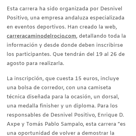
Esta carrera ha sido organizada por Desnivel
Positivo, una empresa andaluza especializada
en eventos deportivos. Han creado la web,
carreracaminodelrocio.com
, detallando toda la
información y desde donde deben inscribirse
los participantes. Que tendrán del 19 al 26 de
agosto para realizarla.
La inscripción, que cuesta 15 euros, incluye
una bolsa de corredor, con una camiseta
técnica diseñada para la ocasión, un dorsal,
una medalla finisher y un diploma. Para los
responsables de Desnivel Positivo, Enrique D.
Axpe y Tomás Pablo Sampalo, esta carrera “es
una oportunidad de volver a demostrar la